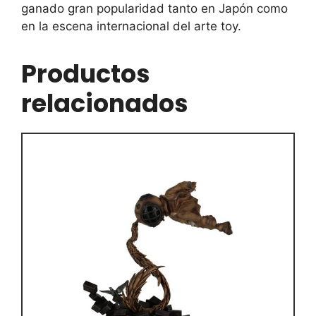
ganado gran popularidad tanto en Japón como
en la escena internacional del arte toy.
Productos
relacionados