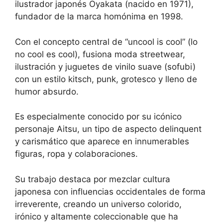
ilustrador japonés Oyakata (nacido en 1971),
fundador de la marca homónima en 1998.
Con el concepto central de “uncool is cool” (lo
no cool es cool), fusiona moda streetwear,
ilustración y juguetes de vinilo suave (sofubi)
con un estilo kitsch, punk, grotesco y lleno de
humor absurdo.
Es especialmente conocido por su icónico
personaje Aitsu, un tipo de aspecto delinquent
y carismático que aparece en innumerables
figuras, ropa y colaboraciones.
Su trabajo destaca por mezclar cultura
japonesa con influencias occidentales de forma
irreverente, creando un universo colorido,
irónico y altamente coleccionable que ha