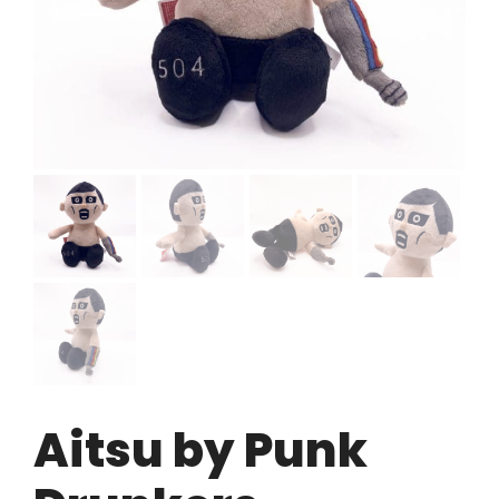
Aitsu by Punk