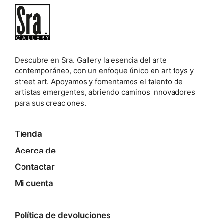
Descubre en Sra. Gallery la esencia del arte
contemporáneo, con un enfoque único en art toys y
street art. Apoyamos y fomentamos el talento de
artistas emergentes, abriendo caminos innovadores
para sus creaciones.
Tienda
Acerca de
Contactar
Mi cuenta
Política de devoluciones