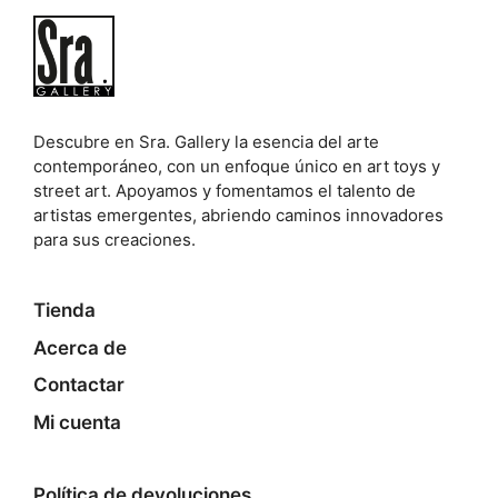
Descubre en Sra. Gallery la esencia del arte
contemporáneo, con un enfoque único en art toys y
street art. Apoyamos y fomentamos el talento de
artistas emergentes, abriendo caminos innovadores
para sus creaciones.
Tienda
Acerca de
Contactar
Mi cuenta
Política de devoluciones