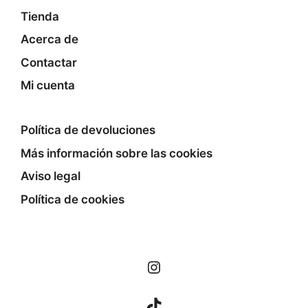
Tienda
Acerca de
Contactar
Mi cuenta
Política de devoluciones
Más información sobre las cookies
Aviso legal
Política de cookies
Instagram
TikTok