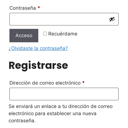
Obligatorio
Contraseña
*
Recuérdame
Acceso
¿Olvidaste la contraseña?
Registrarse
Obligatorio
Dirección de correo electrónico
*
Se enviará un enlace a tu dirección de correo
electrónico para establecer una nueva
contraseña.