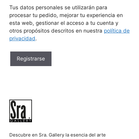
Tus datos personales se utilizarán para
procesar tu pedido, mejorar tu experiencia en
esta web, gestionar el acceso a tu cuenta y
otros propósitos descritos en nuestra
política de
privacidad
.
Registrarse
Descubre en Sra. Gallery la esencia del arte