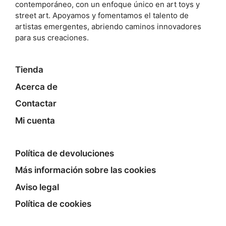
contemporáneo, con un enfoque único en art toys y
street art. Apoyamos y fomentamos el talento de
artistas emergentes, abriendo caminos innovadores
para sus creaciones.
Tienda
Acerca de
Contactar
Mi cuenta
Política de devoluciones
Más información sobre las cookies
Aviso legal
Política de cookies