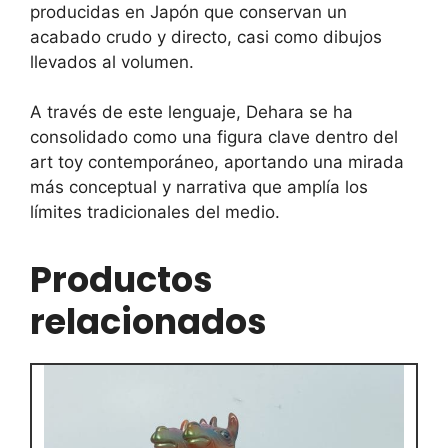
producidas en Japón que conservan un
acabado crudo y directo, casi como dibujos
llevados al volumen.
A través de este lenguaje, Dehara se ha
consolidado como una figura clave dentro del
art toy contemporáneo, aportando una mirada
más conceptual y narrativa que amplía los
límites tradicionales del medio.
Productos
relacionados