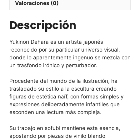
Valoraciones (0)
Descripción
Yukinori Dehara
es un artista japonés
reconocido por su particular universo visual,
donde lo aparentemente ingenuo se mezcla con
un trasfondo irónico y perturbador.
Procedente del mundo de la ilustración, ha
trasladado su estilo a la escultura creando
figuras de estética naïf, con formas simples y
expresiones deliberadamente infantiles que
esconden una lectura más compleja.
Su trabajo en sofubi mantiene esta esencia,
apostando por piezas de vinilo blando