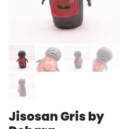
Jisosan Gris by