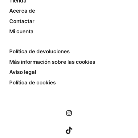
Tienda
Acerca de
Contactar
Mi cuenta
Política de devoluciones
Más información sobre las cookies
Aviso legal
Política de cookies
Instagram
TikTok