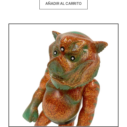
AÑADIR AL CARRITO