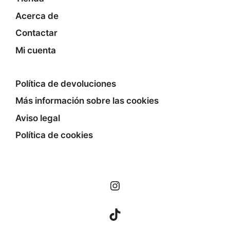
Acerca de
Contactar
Mi cuenta
Política de devoluciones
Más información sobre las cookies
Aviso legal
Política de cookies
Instagram
TikTok