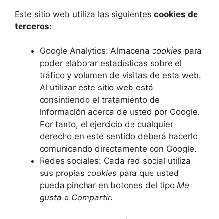
Este sitio web utiliza las siguientes
cookies de
terceros
:
Google Analytics: Almacena
cookies
para
poder elaborar estadísticas sobre el
tráfico y volumen de visitas de esta web.
Al utilizar este sitio web está
consintiendo el tratamiento de
información acerca de usted por Google.
Por tanto, el ejercicio de cualquier
derecho en este sentido deberá hacerlo
comunicando directamente con Google.
Redes sociales: Cada red social utiliza
sus propias
cookies
para que usted
pueda pinchar en botones del tipo
Me
gusta
o
Compartir
.