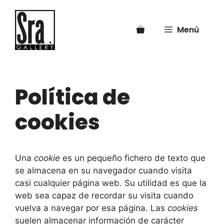
Saltar
al
Menú
contenido
Política de
cookies
Una
cookie
es un pequeño fichero de texto que
se almacena en su navegador cuando visita
casi cualquier página web. Su utilidad es que la
web sea capaz de recordar su visita cuando
vuelva a navegar por esa página. Las
cookies
suelen almacenar información de carácter