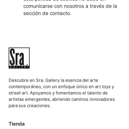
comunicarse con nosotros a través de la
sección de contacto.
Descubre en Sra. Gallery la esencia del arte
contemporáneo, con un enfoque único en art toys y
street art. Apoyamos y fomentamos el talento de
artistas emergentes, abriendo caminos innovadores
para sus creaciones.
Tienda