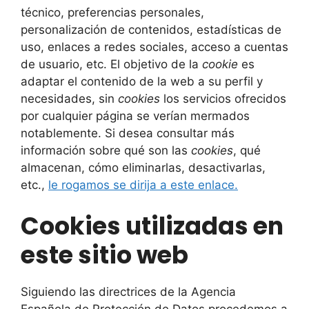
técnico, preferencias personales,
personalización de contenidos, estadísticas de
uso, enlaces a redes sociales, acceso a cuentas
de usuario, etc. El objetivo de la
cookie
es
adaptar el contenido de la web a su perfil y
necesidades, sin
cookies
los servicios ofrecidos
por cualquier página se verían mermados
notablemente. Si desea consultar más
información sobre qué son las
cookies
, qué
almacenan, cómo eliminarlas, desactivarlas,
etc.,
le rogamos se dirija a este enlace.
Cookies utilizadas en
este sitio web
Siguiendo las directrices de la Agencia
Española de Protección de Datos procedemos a