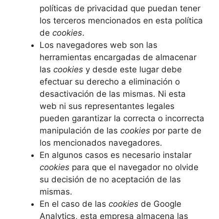
políticas de privacidad que puedan tener
los terceros mencionados en esta política
de
cookies
.
Los navegadores web son las
herramientas encargadas de almacenar
las
cookies
y desde este lugar debe
efectuar su derecho a eliminación o
desactivación de las mismas. Ni esta
web ni sus representantes legales
pueden garantizar la correcta o incorrecta
manipulación de las
cookies
por parte de
los mencionados navegadores.
En algunos casos es necesario instalar
cookies
para que el navegador no olvide
su decisión de no aceptación de las
mismas.
En el caso de las
cookies
de Google
Analytics, esta empresa almacena las