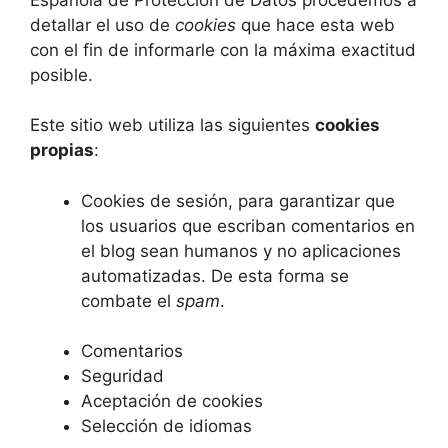
detallar el uso de
cookies
que hace esta web
con el fin de informarle con la máxima exactitud
posible.
Este sitio web utiliza las siguientes
cookies
propias
:
Cookies de sesión, para garantizar que
los usuarios que escriban comentarios en
el blog sean humanos y no aplicaciones
automatizadas. De esta forma se
combate el
spam
.
Comentarios
Seguridad
Aceptación de cookies
Selección de idiomas