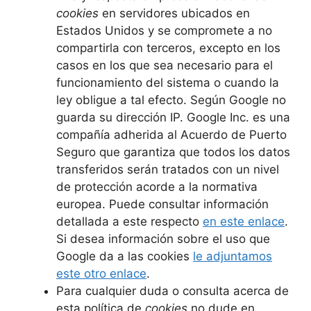
cookies
en servidores ubicados en
Estados Unidos y se compromete a no
compartirla con terceros, excepto en los
casos en los que sea necesario para el
funcionamiento del sistema o cuando la
ley obligue a tal efecto. Según Google no
guarda su dirección IP. Google Inc. es una
compañía adherida al Acuerdo de Puerto
Seguro que garantiza que todos los datos
transferidos serán tratados con un nivel
de protección acorde a la normativa
europea. Puede consultar información
detallada a este respecto
en este enlace
.
Si desea información sobre el uso que
Google da a las cookies
le adjuntamos
este otro enlace
.
Para cualquier duda o consulta acerca de
esta política de
cookies
no dude en