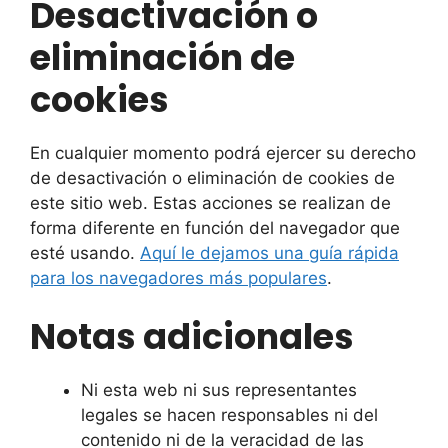
Desactivación o
eliminación de
cookies
En cualquier momento podrá ejercer su derecho
de desactivación o eliminación de cookies de
este sitio web. Estas acciones se realizan de
forma diferente en función del navegador que
esté usando.
Aquí le dejamos una guía rápida
para los navegadores más populares
.
Notas adicionales
Ni esta web ni sus representantes
legales se hacen responsables ni del
contenido ni de la veracidad de las