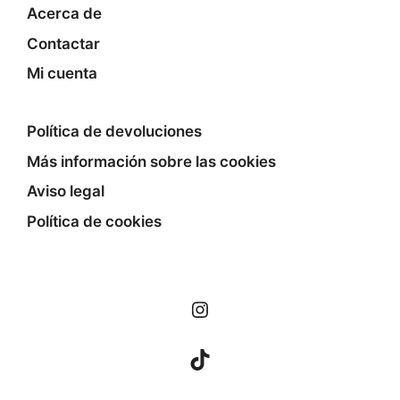
Acerca de
Contactar
Mi cuenta
Política de devoluciones
Más información sobre las cookies
Aviso legal
Política de cookies
Instagram
TikTok