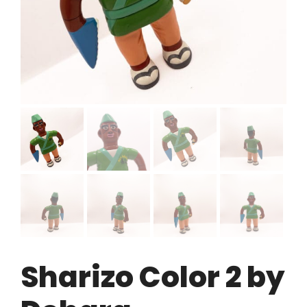
Sharizo Color 2 by