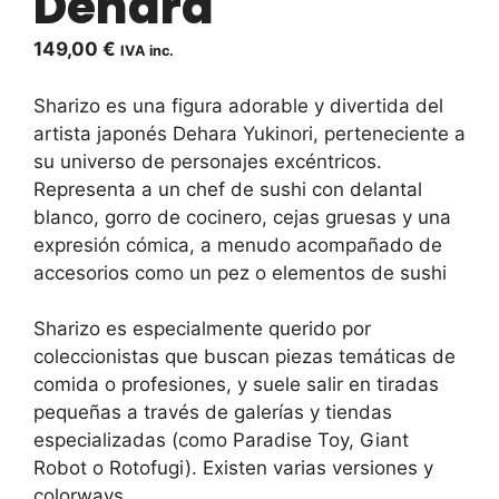
Dehara
149,00
€
IVA inc.
Sharizo es una figura adorable y divertida del
artista japonés Dehara Yukinori, perteneciente a
su universo de personajes excéntricos.
Representa a un chef de sushi con delantal
blanco, gorro de cocinero, cejas gruesas y una
expresión cómica, a menudo acompañado de
accesorios como un pez o elementos de sushi
Sharizo es especialmente querido por
coleccionistas que buscan piezas temáticas de
comida o profesiones, y suele salir en tiradas
pequeñas a través de galerías y tiendas
especializadas (como Paradise Toy, Giant
Robot o Rotofugi). Existen varias versiones y
colorways.