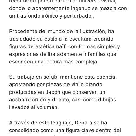
reconocido por su particular universo visual,
donde lo aparentemente ingenuo se mezcla con
un trasfondo irónico y perturbador.
Procedente del mundo de la ilustración, ha
trasladado su estilo a la escultura creando
figuras de estética naïf, con formas simples y
expresiones deliberadamente infantiles que
esconden una lectura más compleja.
Su trabajo en sofubi mantiene esta esencia,
apostando por piezas de vinilo blando
producidas en Japón que conservan un
acabado crudo y directo, casi como dibujos
llevados al volumen.
A través de este lenguaje, Dehara se ha
consolidado como una figura clave dentro del