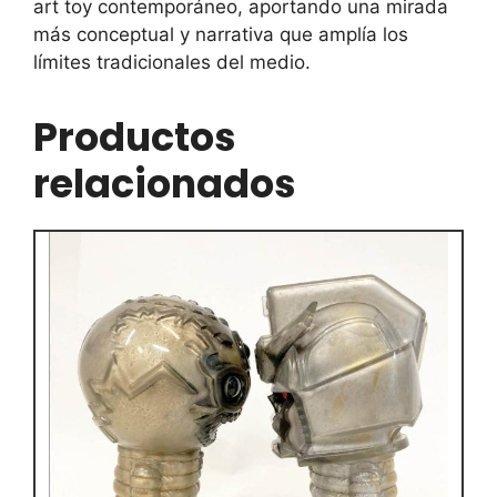
art toy contemporáneo, aportando una mirada
más conceptual y narrativa que amplía los
límites tradicionales del medio.
Productos
relacionados