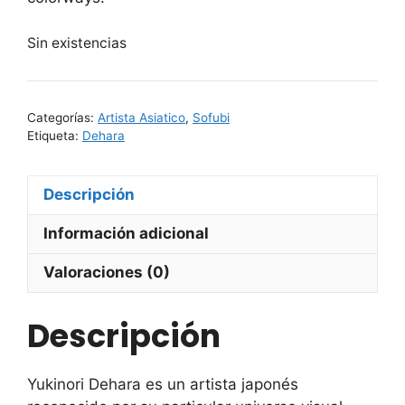
Sin existencias
Categorías:
Artista Asiatico
,
Sofubi
Etiqueta:
Dehara
Descripción
Información adicional
Valoraciones (0)
Descripción
Yukinori Dehara
es un artista japonés