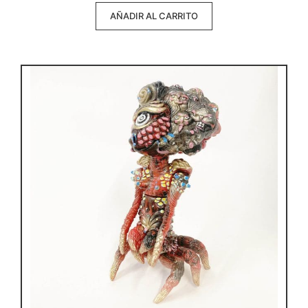
AÑADIR AL CARRITO