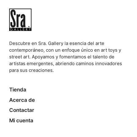
Descubre en Sra. Gallery la esencia del arte
contemporáneo, con un enfoque único en art toys y
street art. Apoyamos y fomentamos el talento de
artistas emergentes, abriendo caminos innovadores
para sus creaciones.
Tienda
Acerca de
Contactar
Mi cuenta