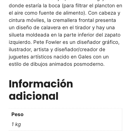
donde estaría la boca (para filtrar el plancton en
el aire como fuente de alimento). Con cabeza y
cintura móviles, la cremallera frontal presenta
un diseño de calavera en el tirador y hay una
silueta moldeada en la parte inferior del zapato
izquierdo. Pete Fowler es un diseñador gráfico,
ilustrador, artista y diseñador/creador de
juguetes artísticos nacido en Gales con un
estilo de dibujos animados posmoderno.
Información
adicional
Peso
1 kg