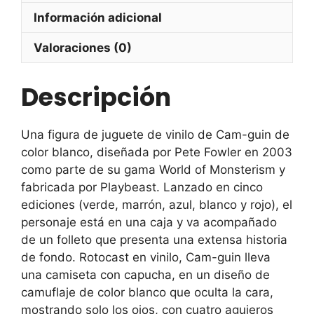
Información adicional
Valoraciones (0)
Descripción
Una figura de juguete de vinilo de Cam-guin de
color blanco, diseñada por Pete Fowler en 2003
como parte de su gama World of Monsterism y
fabricada por Playbeast. Lanzado en cinco
ediciones (verde, marrón, azul, blanco y rojo), el
personaje está en una caja y va acompañado
de un folleto que presenta una extensa historia
de fondo. Rotocast en vinilo, Cam-guin lleva
una camiseta con capucha, en un diseño de
camuflaje de color blanco que oculta la cara,
mostrando solo los ojos, con cuatro agujeros