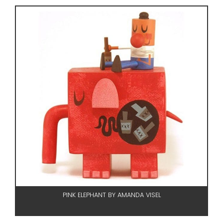
PINK ELEPHANT BY AMANDA VISEL