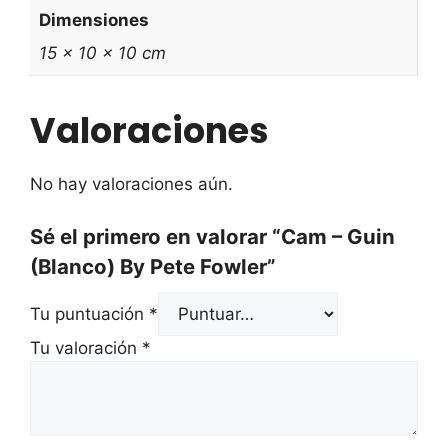
Dimensiones
15 × 10 × 10 cm
Valoraciones
No hay valoraciones aún.
Sé el primero en valorar “Cam – Guin
(Blanco) By Pete Fowler”
Tu puntuación
*
Tu valoración
*