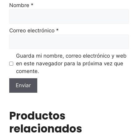
Nombre
*
Correo electrónico
*
Guarda mi nombre, correo electrónico y web
en este navegador para la próxima vez que
comente.
Productos
relacionados