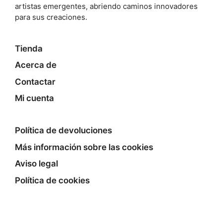
artistas emergentes, abriendo caminos innovadores
para sus creaciones.
Tienda
Acerca de
Contactar
Mi cuenta
Política de devoluciones
Más información sobre las cookies
Aviso legal
Política de cookies