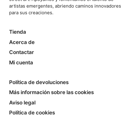
artistas emergentes, abriendo caminos innovadores
para sus creaciones.
Tienda
Acerca de
Contactar
Mi cuenta
Política de devoluciones
Más información sobre las cookies
Aviso legal
Política de cookies