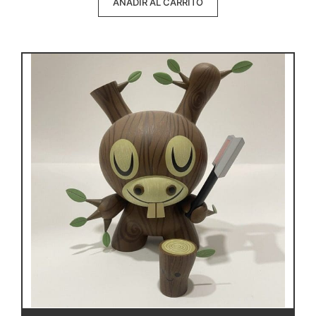
AÑADIR AL CARRITO