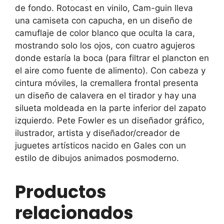
de fondo. Rotocast en vinilo, Cam-guin lleva
una camiseta con capucha, en un diseño de
camuflaje de color blanco que oculta la cara,
mostrando solo los ojos, con cuatro agujeros
donde estaría la boca (para filtrar el plancton en
el aire como fuente de alimento). Con cabeza y
cintura móviles, la cremallera frontal presenta
un diseño de calavera en el tirador y hay una
silueta moldeada en la parte inferior del zapato
izquierdo. Pete Fowler es un diseñador gráfico,
ilustrador, artista y diseñador/creador de
juguetes artísticos nacido en Gales con un
estilo de dibujos animados posmoderno.
Productos
relacionados