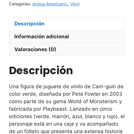
Categorías:
Artista Americano.
,
Vinyl
Pete
Fowler
cantidad
Descripción
Información adicional
Valoraciones (0)
Descripción
Una figura de juguete de vinilo de Cam-guin de
color verde, diseñada por Pete Fowler en 2003
como parte de su gama World of Monsterism y
fabricada por Playbeast. Lanzado en cinco
ediciones (verde, marrón, azul, blanco y rojo), el
personaje está en una caja y va acompañado
de un folleto que presenta una extensa historia