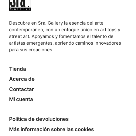
Descubre en Sra. Gallery la esencia del arte
contemporáneo, con un enfoque único en art toys y
street art. Apoyamos y fomentamos el talento de
artistas emergentes, abriendo caminos innovadores
para sus creaciones.
Tienda
Acerca de
Contactar
Mi cuenta
Política de devoluciones
Más información sobre las cookies