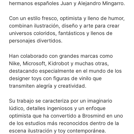
hermanos españoles Juan y Alejandro Mingarro.
Con un estilo fresco, optimista y lleno de humor,
combinan ilustración, diseño y arte para crear
universos coloridos, fantásticos y llenos de
personajes divertidos.
Han colaborado con grandes marcas como
Nike, Microsoft, Kidrobot y muchas otras,
destacando especialmente en el mundo de los
designer toys con figuras de vinilo que
transmiten alegría y creatividad.
Su trabajo se caracteriza por un imaginario
lúdico, detalles ingeniosos y un enfoque
optimista que ha convertido a Brosmind en uno
de los estudios más reconocidos dentro de la
escena ilustración y toy contemporánea.