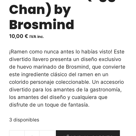
Chan) by
Brosmind
10,00
€
IVA inc.
¡Ramen como nunca antes lo habías visto! Este
divertido llavero presenta un diseño exclusivo
de huevo marinado de Brosmind, que convierte
este ingrediente clásico del ramen en un
colorido personaje coleccionable. Un accesorio
divertido para los amantes de la gastronomía,
los amantes del diseño y cualquiera que
disfrute de un toque de fantasía.
3 disponibles