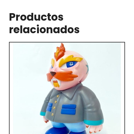
Productos
relacionados