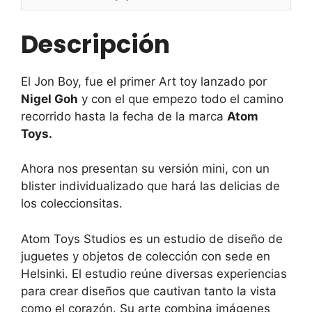
Descripción
El Jon Boy, fue el primer Art toy lanzado por
Nigel Goh
y con el que empezo todo el camino
recorrido hasta la fecha de la marca
Atom
Toys.
Ahora nos presentan su versión mini, con un
blister individualizado que hará las delicias de
los coleccionsitas.
Atom Toys Studios es un estudio de diseño de
juguetes y objetos de colección con sede en
Helsinki. El estudio reúne diversas experiencias
para crear diseños que cautivan tanto la vista
como el corazón. Su arte combina imágenes