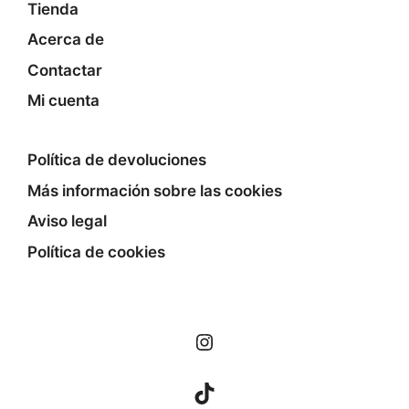
Tienda
Acerca de
Contactar
Mi cuenta
Política de devoluciones
Más información sobre las cookies
Aviso legal
Política de cookies
Instagram
TikTok