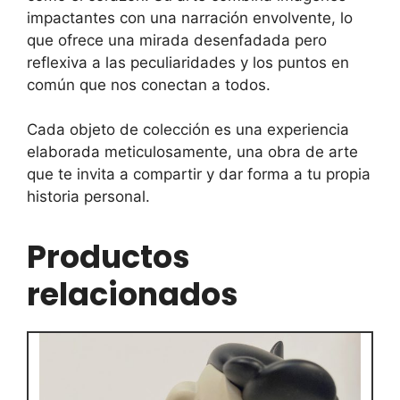
impactantes con una narración envolvente, lo
que ofrece una mirada desenfadada pero
reflexiva a las peculiaridades y los puntos en
común que nos conectan a todos.
Cada objeto de colección es una experiencia
elaborada meticulosamente, una obra de arte
que te invita a compartir y dar forma a tu propia
historia personal.
Productos
relacionados