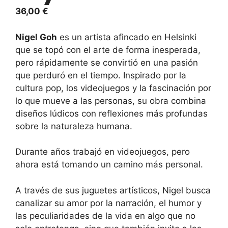
36,00
€
Nigel Goh
es un artista afincado en Helsinki
que se topó con el arte de forma inesperada,
pero rápidamente se convirtió en una pasión
que perduró en el tiempo. Inspirado por la
cultura pop, los videojuegos y la fascinación por
lo que mueve a las personas, su obra combina
diseños lúdicos con reflexiones más profundas
sobre la naturaleza humana.
Durante años trabajó en videojuegos, pero
ahora está tomando un camino más personal.
A través de sus juguetes artísticos, Nigel busca
canalizar su amor por la narración, el humor y
las peculiaridades de la vida en algo que no