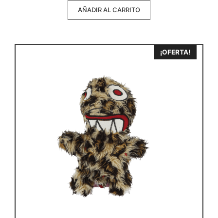
AÑADIR AL CARRITO
¡OFERTA!