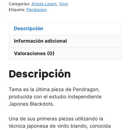
Categorías:
Artista Latam
,
Vinyl
cantidad
Etiqueta:
Pendragon
Descripción
Información adicional
Valoraciones (0)
Descripción
Tama es la última pieza de Pendragon,
producida con el estudio independiente
Japones Blackdots.
Una de sus primeras piezas utilizando la
técnica japonesa de vinilo blando, conocida