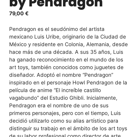
by Pendragon
79,00
€
Pendragon es el seudónimo del artista
mexicano Luis Uribe, originario de la Ciudad de
México y residente en Colonia, Alemania, desde
hace más de una década. A sus 35 años, Luis
ha ganado reconocimiento en el mundo de los
art toys, también conocidos como juguetes de
diseñador. Adoptó el nombre “Pendragon”
inspirado en el personaje Howl Pendragon de la
película de anime “El increíble castillo
vagabundo” del Estudio Ghibli. Inicialmente,
Pendragon era el nombre de uno de sus
primeros personajes, pero con el tiempo, Luis
decidió utilizarlo como su alias artístico para
distinguir su trabajo en el ámbito de los art toys
de su labor profesional como director de arte