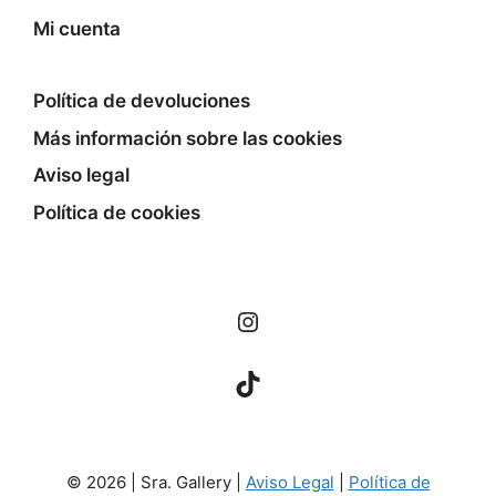
Mi cuenta
Política de devoluciones
Más información sobre las cookies
Aviso legal
Política de cookies
Instagram
TikTok
© 2026 | Sra. Gallery |
Aviso Legal
|
Política de