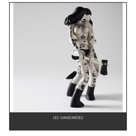
LES VIANDARDES