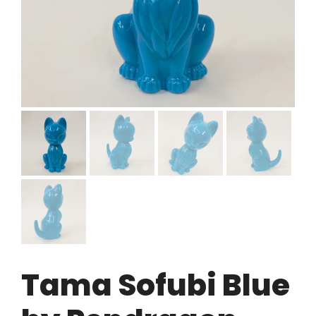
Tama Sofubi Blue