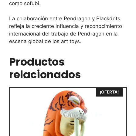
como sofubi.
La colaboración entre Pendragon y Blackdots
refleja la creciente influencia y reconocimiento
internacional del trabajo de Pendragon en la
escena global de los art toys.
Productos
relacionados
¡OFERTA!