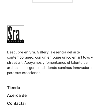
Descubre en Sra. Gallery la esencia del arte
contemporáneo, con un enfoque único en art toys y
street art. Apoyamos y fomentamos el talento de
artistas emergentes, abriendo caminos innovadores
para sus creaciones.
Tienda
Acerca de
Contactar