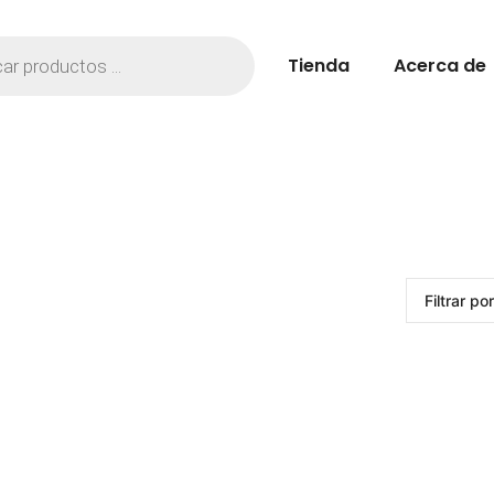
Tienda
Acerca de