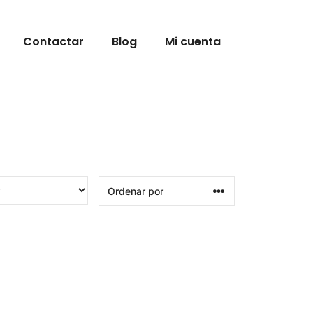
Contactar
Blog
Mi cuenta