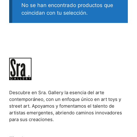
No se han encontrado productos que
coincidan con tu selección.
Descubre en Sra. Gallery la esencia del arte
contemporáneo, con un enfoque único en art toys y
street art. Apoyamos y fomentamos el talento de
artistas emergentes, abriendo caminos innovadores
para sus creaciones.