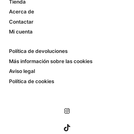
Tienda
Acerca de
Contactar
Mi cuenta
Política de devoluciones
Más información sobre las cookies
Aviso legal
Política de cookies
Instagram
TikTok