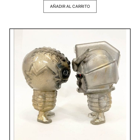
AÑADIR AL CARRITO