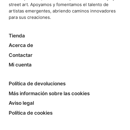
street art. Apoyamos y fomentamos el talento de
artistas emergentes, abriendo caminos innovadores
para sus creaciones.
Tienda
Acerca de
Contactar
Mi cuenta
Política de devoluciones
Más información sobre las cookies
Aviso legal
Política de cookies