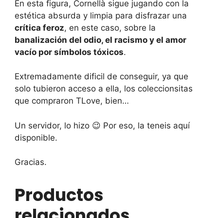
En esta figura, Cornellà sigue jugando con la
estética absurda y limpia para disfrazar una
crítica feroz
, en este caso, sobre la
banalización del odio, el racismo y el amor
vacío por símbolos tóxicos
.
Extremadamente dificil de conseguir, ya que
solo tubieron acceso a ella, los coleccionsitas
que compraron TLove, bien…
Un servidor, lo hizo 😉 Por eso, la teneis aquí
disponible.
Gracias.
Productos
relacionados