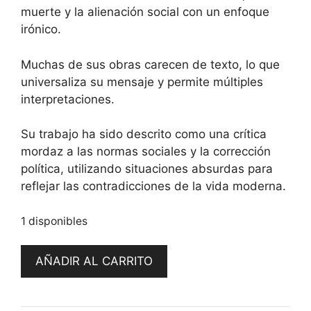
muerte y la alienación social con un enfoque
irónico.
Muchas de sus obras carecen de texto, lo que
universaliza su mensaje y permite múltiples
interpretaciones.
Su trabajo ha sido descrito como una crítica
mordaz a las normas sociales y la corrección
política, utilizando situaciones absurdas para
reflejar las contradicciones de la vida moderna.
1 disponibles
KK
AÑADIR AL CARRITO
Love
-
Joan