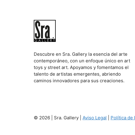
Descubre en Sra. Gallery la esencia del arte
contemporáneo, con un enfoque único en art
toys y street art. Apoyamos y fomentamos el
talento de artistas emergentes, abriendo
caminos innovadores para sus creaciones.
© 2026 | Sra. Gallery |
Aviso Legal
|
Política de