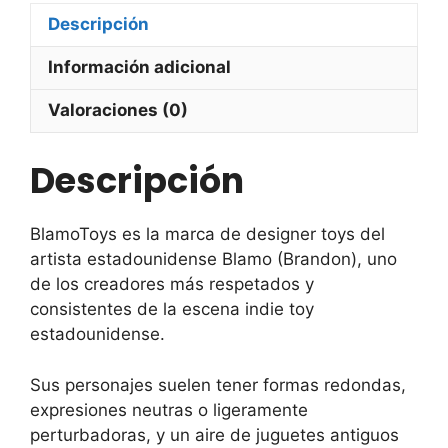
Descripción
Información adicional
Valoraciones (0)
Descripción
BlamoToys es la marca de designer toys del
artista estadounidense Blamo (Brandon), uno
de los creadores más respetados y
consistentes de la escena indie toy
estadounidense.
Sus personajes suelen tener formas redondas,
expresiones neutras o ligeramente
perturbadoras, y un aire de juguetes antiguos