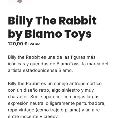
Billy The Rabbit
by Blamo Toys
120,00
€
IVA inc.
Billy the Rabbit es una de las figuras más
icónicas y queridas de BlamoToys, la marca del
artista estadounidense Blamo.
Billy the Rabbit es un conejo antropomórfico
con un diseño retro, algo siniestro y muy
character. Suele aparecer con orejas largas,
expresión neutral o ligeramente perturbadora,
ropa vintage (como traje o pijama) y un aire
entre inocente y creepy.