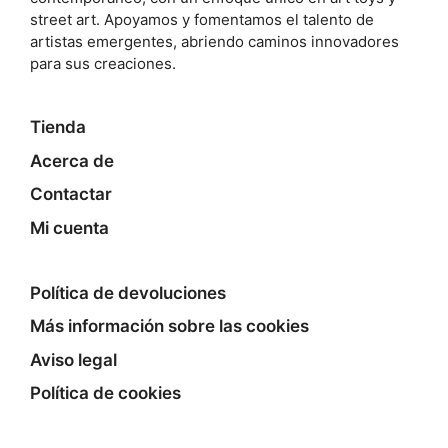
street art. Apoyamos y fomentamos el talento de
artistas emergentes, abriendo caminos innovadores
para sus creaciones.
Tienda
Acerca de
Contactar
Mi cuenta
Política de devoluciones
Más información sobre las cookies
Aviso legal
Política de cookies