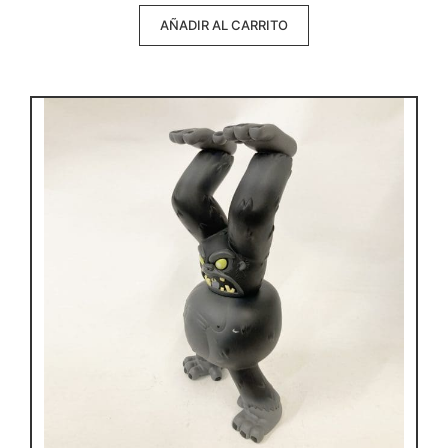
AÑADIR AL CARRITO