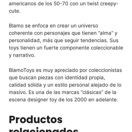
americanos de los 50-70 con un twist creepy-
cute.
Blamo se enfoca en crear un universo
coherente con personajes que tienen “alma” y
personalidad, más que seguir tendencias. Sus
toys tienen un fuerte componente coleccionable
y narrativo.
BlamoToys es muy apreciado por coleccionistas
que buscan piezas con identidad propia,
calidad sólida y un estilo personal alejado de lo
masivo. Es una de las marcas “clásicas” de la
escena designer toy de los 2000 en adelante.
Productos
relacionados