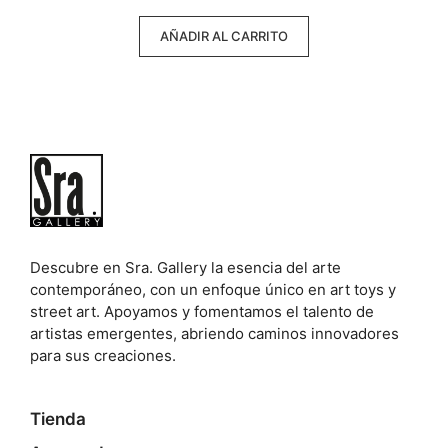
5
AÑADIR AL CARRITO
Descubre en Sra. Gallery la esencia del arte
contemporáneo, con un enfoque único en art toys y
street art. Apoyamos y fomentamos el talento de
artistas emergentes, abriendo caminos innovadores
para sus creaciones.
Tienda