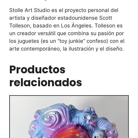
Stolle Art Studio es el proyecto personal del
artista y diseñador estadounidense Scott
Tolleson, basado en Los Ángeles. Tolleson es
un creador versátil que combina su pasión por
los juguetes (es un “toy junkie” confeso) con el
arte contemporáneo, la ilustración y el diseño.
Productos
relacionados