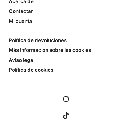
Acerca de
Contactar
Mi cuenta
Política de devoluciones
Más información sobre las cookies
Aviso legal
Política de cookies
Instagram
TikTok