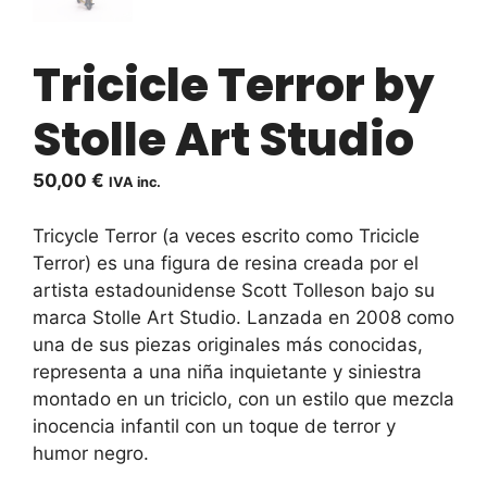
Tricicle Terror by
Stolle Art Studio
50,00
€
IVA inc.
Tricycle Terror (a veces escrito como Tricicle
Terror) es una figura de resina creada por el
artista estadounidense Scott Tolleson bajo su
marca Stolle Art Studio. Lanzada en 2008 como
una de sus piezas originales más conocidas,
representa a una niña inquietante y siniestra
montado en un triciclo, con un estilo que mezcla
inocencia infantil con un toque de terror y
humor negro.