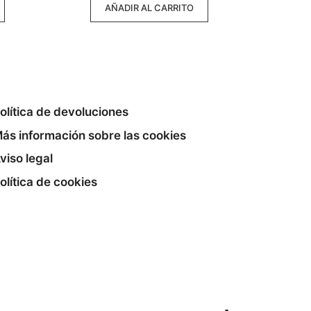
AÑADIR AL CARRITO
olítica de devoluciones
ás información sobre las cookies
viso legal
olítica de cookies