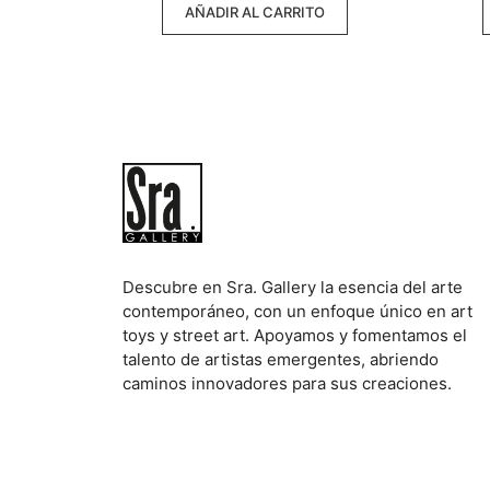
AÑADIR AL CARRITO
Descubre en Sra. Gallery la esencia del arte
contemporáneo, con un enfoque único en art
toys y street art. Apoyamos y fomentamos el
talento de artistas emergentes, abriendo
caminos innovadores para sus creaciones.