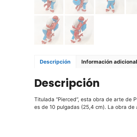
Descripción
Información adiciona
Descripción
Titulada “Pierced”, esta obra de arte de 
es de 10 pulgadas (25,4 cm). La obra de a