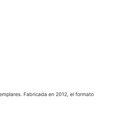
jemplares. Fabricada en 2012, el formato