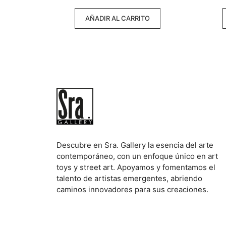
5
AÑADIR AL CARRITO
Descubre en Sra. Gallery la esencia del arte
contemporáneo, con un enfoque único en art
toys y street art. Apoyamos y fomentamos el
talento de artistas emergentes, abriendo
caminos innovadores para sus creaciones.