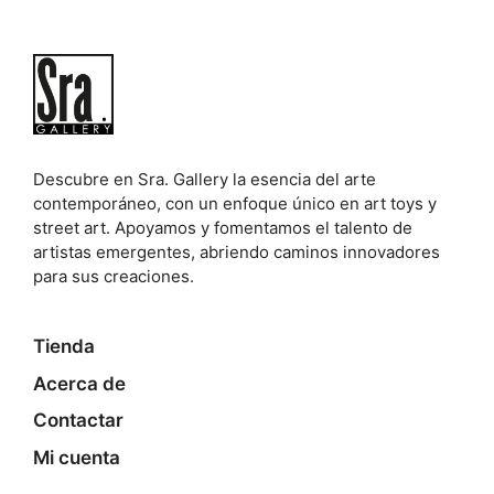
Descubre en Sra. Gallery la esencia del arte
contemporáneo, con un enfoque único en art toys y
street art. Apoyamos y fomentamos el talento de
artistas emergentes, abriendo caminos innovadores
para sus creaciones.
Tienda
Acerca de
Contactar
Mi cuenta