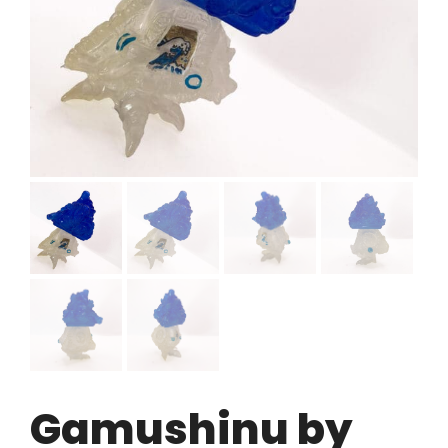
Gamushinu by