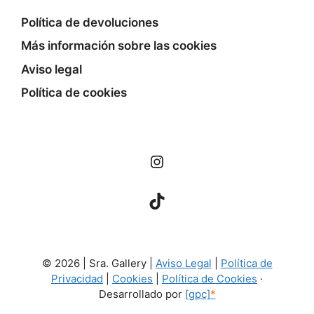
Política de devoluciones
Más información sobre las cookies
Aviso legal
Política de cookies
Instagram
TikTok
© 2026 | Sra. Gallery |
Aviso Legal
|
Política de
Privacidad
|
Cookies
|
Política de Cookies
·
Desarrollado por
[gpc]
*