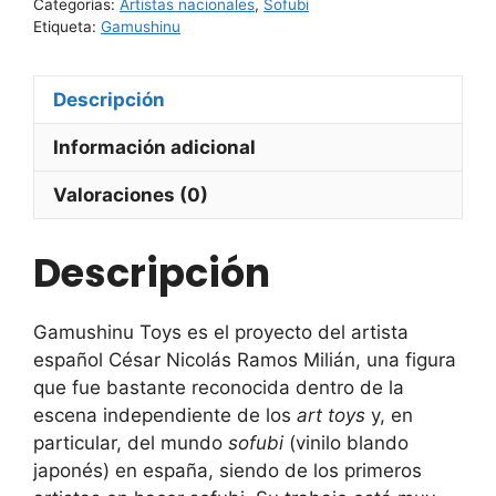
Categorías:
Artistas nacionales
,
Sofubi
Etiqueta:
Gamushinu
Descripción
Información adicional
Valoraciones (0)
Descripción
Gamushinu Toys es el proyecto del artista
español
César Nicolás Ramos Milián
, una figura
que fue bastante reconocida dentro de la
escena independiente de los
art toys
y, en
particular, del mundo
sofubi
(vinilo blando
japonés) en españa, siendo de los primeros