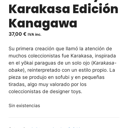
Karakasa Edición
Kanagawa
37,00
€
IVA inc.
Su primera creación que llamó la atención de
muchos coleccionistas fue
Karakasa
, inspirada
en el yōkai paraguas de un solo ojo (
Karakasa-
obake
), reinterpretado con un estilo propio. La
pieza se produjo en sofubi y en pequeñas
tiradas, algo muy valorado por los
coleccionistas de designer toys.
Sin existencias