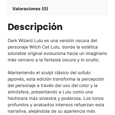
Valoraciones (0)
Descripción
Dark Wizard Lulu es una versión oscura del
personaje Witch Cat Lulu, donde la estética
adorable original evoluciona hacia un imaginario
más cercano a la fantasía oscura y lo oculto.
Manteniendo el sculpt clásico del sofubi
japonés, esta edición transforma la percepción
del personaje a través del uso del color y la
atmósfera, presentando a Lulu como una
hechicera más siniestra y poderosa. Los tonos
profundos y acabados intensos refuerzan esta
narrativa, alejándola de su apariencia más