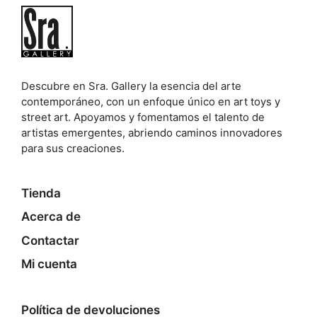
Descubre en Sra. Gallery la esencia del arte
contemporáneo, con un enfoque único en art toys y
street art. Apoyamos y fomentamos el talento de
artistas emergentes, abriendo caminos innovadores
para sus creaciones.
Tienda
Acerca de
Contactar
Mi cuenta
Política de devoluciones