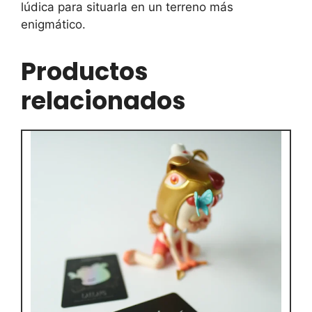
lúdica para situarla en un terreno más
enigmático.
Productos
relacionados