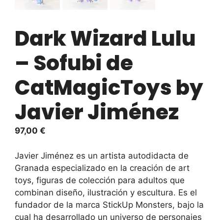
Dark Wizard Lulu
– Sofubi de
CatMagicToys by
Javier Jiménez
97,00
€
Javier Jiménez es un artista autodidacta de
Granada especializado en la creación de art
toys, figuras de colección para adultos que
combinan diseño, ilustración y escultura.
Es el
fundador de la marca StickUp Monsters, bajo la
cual ha desarrollado un universo de personajes