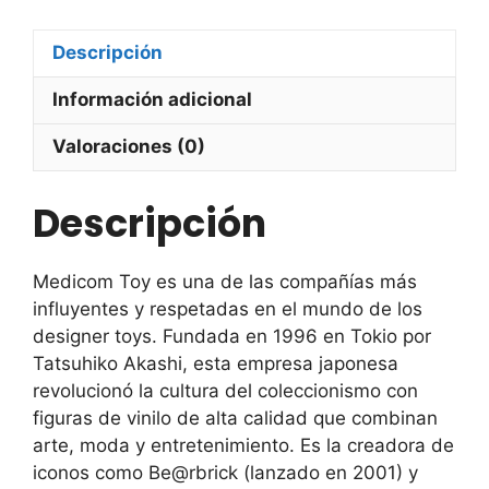
MediComToy
cantidad
Descripción
Información adicional
Valoraciones (0)
Descripción
Medicom Toy es una de las compañías más
influyentes y respetadas en el mundo de los
designer toys. Fundada en 1996 en Tokio por
Tatsuhiko Akashi, esta empresa japonesa
revolucionó la cultura del coleccionismo con
figuras de vinilo de alta calidad que combinan
arte, moda y entretenimiento. Es la creadora de
iconos como Be@rbrick (lanzado en 2001) y