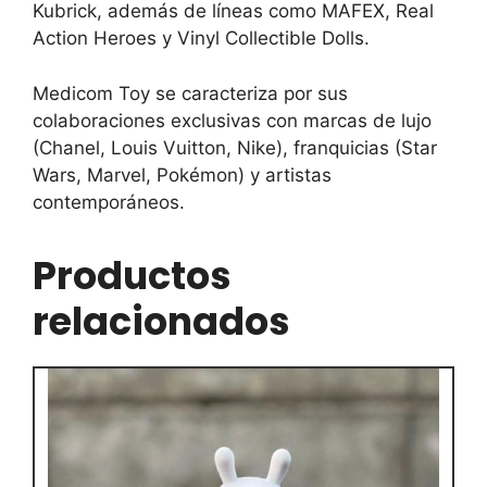
Kubrick, además de líneas como MAFEX, Real
Action Heroes y Vinyl Collectible Dolls.
Medicom Toy se caracteriza por sus
colaboraciones exclusivas con marcas de lujo
(Chanel, Louis Vuitton, Nike), franquicias (Star
Wars, Marvel, Pokémon) y artistas
contemporáneos.
Productos
relacionados