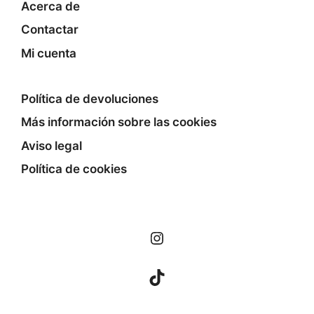
Acerca de
Contactar
Mi cuenta
Política de devoluciones
Más información sobre las cookies
Aviso legal
Política de cookies
Instagram
TikTok