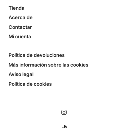
Tienda
Acerca de
Contactar
Mi cuenta
Política de devoluciones
Más información sobre las cookies
Aviso legal
Política de cookies
Instagram
TikTok