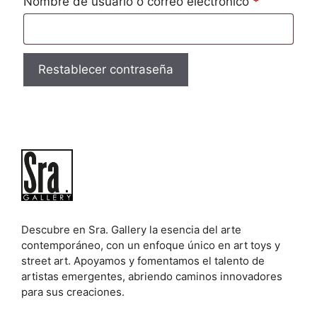
Obligatori
Nombre de usuario o correo electrónico
*
Restablecer contraseña
Descubre en Sra. Gallery la esencia del arte
contemporáneo, con un enfoque único en art toys y
street art. Apoyamos y fomentamos el talento de
artistas emergentes, abriendo caminos innovadores
para sus creaciones.