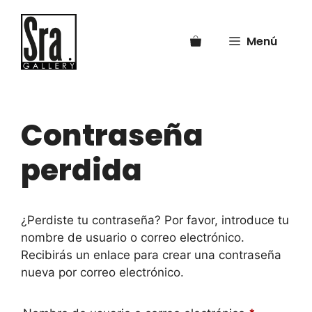
Saltar
al
Menú
contenido
Contraseña
perdida
¿Perdiste tu contraseña? Por favor, introduce tu
nombre de usuario o correo electrónico.
Recibirás un enlace para crear una contraseña
nueva por correo electrónico.