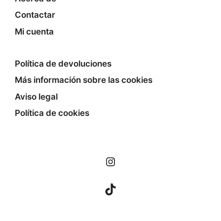
Contactar
Mi cuenta
Política de devoluciones
Más información sobre las cookies
Aviso legal
Política de cookies
Instagram
TikTok