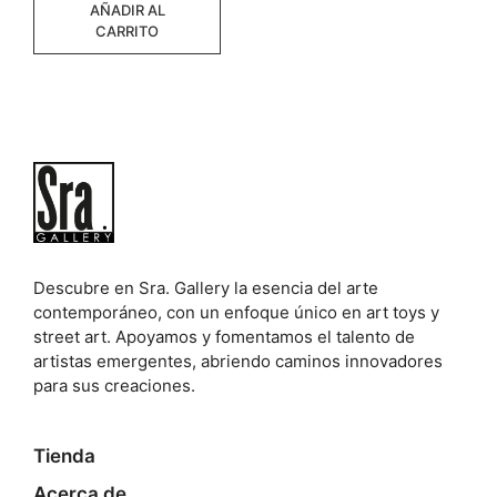
AÑADIR AL
CARRITO
Descubre en Sra. Gallery la esencia del arte
contemporáneo, con un enfoque único en art toys y
street art. Apoyamos y fomentamos el talento de
artistas emergentes, abriendo caminos innovadores
para sus creaciones.
Tienda
Acerca de