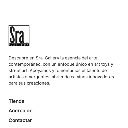
Descubre en Sra. Gallery la esencia del arte
contemporáneo, con un enfoque único en art toys y
street art. Apoyamos y fomentamos el talento de
artistas emergentes, abriendo caminos innovadores
para sus creaciones.
Tienda
Acerca de
Contactar