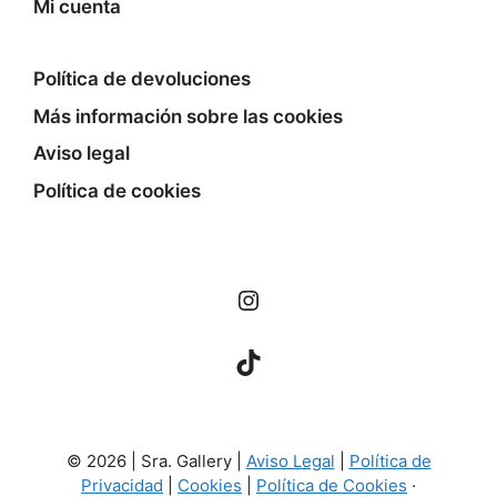
Mi cuenta
Política de devoluciones
Más información sobre las cookies
Aviso legal
Política de cookies
Instagram
TikTok
© 2026 | Sra. Gallery |
Aviso Legal
|
Política de
Privacidad
|
Cookies
|
Política de Cookies
·