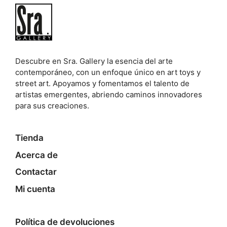
Descubre en Sra. Gallery la esencia del arte
contemporáneo, con un enfoque único en art toys y
street art. Apoyamos y fomentamos el talento de
artistas emergentes, abriendo caminos innovadores
para sus creaciones.
Tienda
Acerca de
Contactar
Mi cuenta
Política de devoluciones