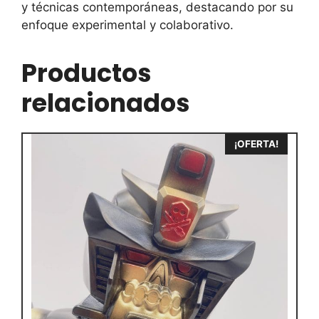
y técnicas contemporáneas, destacando por su
enfoque experimental y colaborativo.
Productos
relacionados
¡OFERTA!