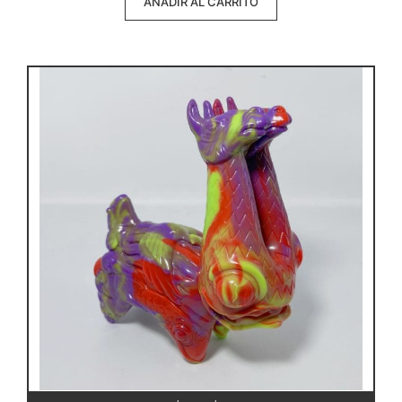
AÑADIR AL CARRITO