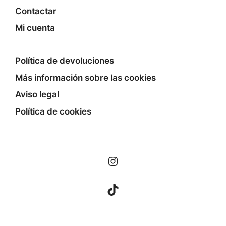
Contactar
Mi cuenta
Política de devoluciones
Más información sobre las cookies
Aviso legal
Política de cookies
Instagram
TikTok