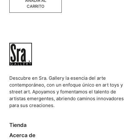
AÑADIR AL
CARRITO
Descubre en Sra. Gallery la esencia del arte
contemporáneo, con un enfoque único en art toys y
street art. Apoyamos y fomentamos el talento de
artistas emergentes, abriendo caminos innovadores
para sus creaciones.
Tienda
Acerca de