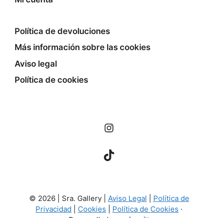
Política de devoluciones
Más información sobre las cookies
Aviso legal
Política de cookies
Instagram
TikTok
© 2026 | Sra. Gallery |
Aviso Legal
|
Política de
Privacidad
|
Cookies
|
Política de Cookies
·