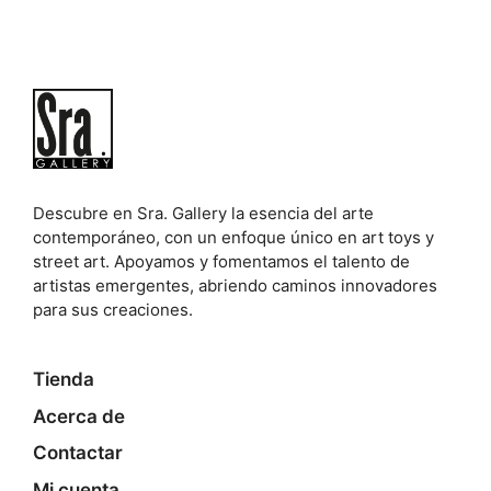
Descubre en Sra. Gallery la esencia del arte
contemporáneo, con un enfoque único en art toys y
street art. Apoyamos y fomentamos el talento de
artistas emergentes, abriendo caminos innovadores
para sus creaciones.
Tienda
Acerca de
Contactar
Mi cuenta