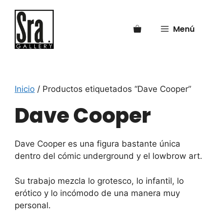
Saltar
al
Menú
contenido
Inicio
/ Productos etiquetados “Dave Cooper”
Dave Cooper
Dave Cooper
es una figura bastante única
dentro del cómic underground y el lowbrow art.
Su trabajo mezcla lo grotesco, lo infantil, lo
erótico y lo incómodo de una manera muy
personal.