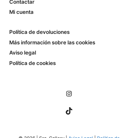
Contactar
Mi cuenta
Política de devoluciones
Más información sobre las cookies
Aviso legal
Política de cookies
Instagram
TikTok