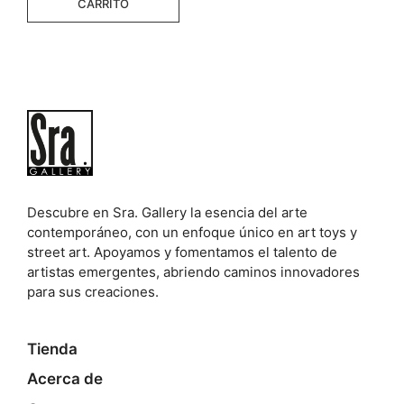
CARRITO
252,00 €.
120,00 €.
Descubre en Sra. Gallery la esencia del arte
contemporáneo, con un enfoque único en art toys y
street art. Apoyamos y fomentamos el talento de
artistas emergentes, abriendo caminos innovadores
para sus creaciones.
Tienda
Acerca de