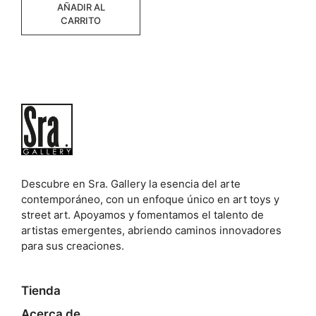
AÑADIR AL
CARRITO
Descubre en Sra. Gallery la esencia del arte
contemporáneo, con un enfoque único en art toys y
street art. Apoyamos y fomentamos el talento de
artistas emergentes, abriendo caminos innovadores
para sus creaciones.
Tienda
Acerca de