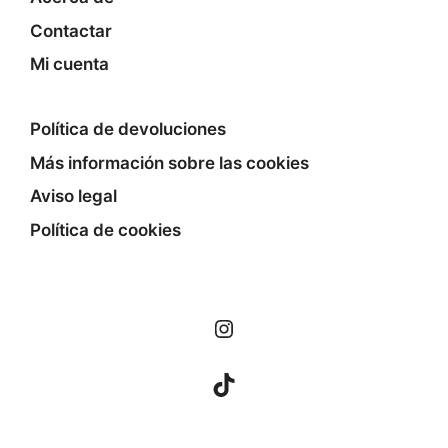
Contactar
Mi cuenta
Política de devoluciones
Más información sobre las cookies
Aviso legal
Política de cookies
Instagram
TikTok